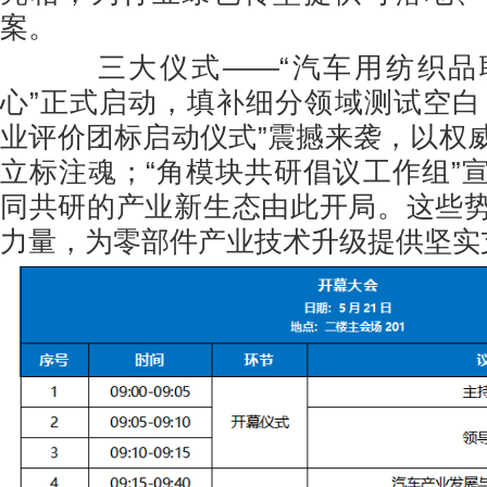
案。
三大仪式——“汽车用纺织品
心”正式启动，填补细分领域测试空白
业评价团标启动仪式”震撼来袭，以权
立标注魂；“角模块共研倡议工作组”
同共研的产业新生态由此开局。这些
力量，为零部件产业技术升级提供坚实