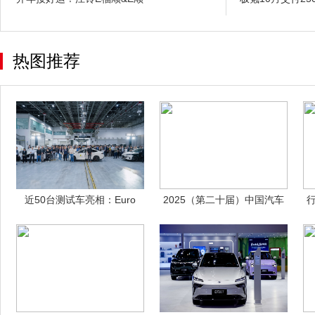
热图推荐
近50台测试车亮相：Euro
2025（第二十届）中国汽车
NCA
金扳手奖