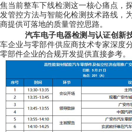
焦当前整车下线检测这一核心痛点，
发管控方法与智能化检测技术路线，
商提供可落地的质量管控思路。
汽车电子电器检测与认证创新
车企业与零部件供应商技术专家深度
零部件企业的合规开发提供直接参考。