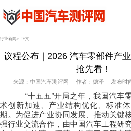
行业新闻>
正文
议程公布｜2026 汽车零部件产
抢先看！
来源：中国汽车测评网 作者：德泽 发布时间：20
“十五五”开局之年，我国汽车零
术创新加速、产业结构优化、标准体
期。为促进产业协同发展、推动关键
强行业交流合作，由中国汽车工程研