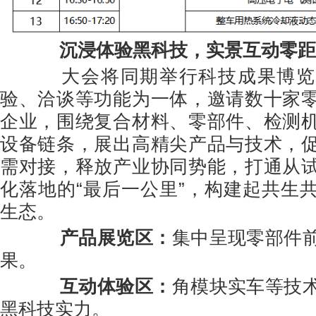
沉浸体验黑科技，实景互动零距
大会将同期举行科技成果博览
验、洽谈等功能为一体，邀请数十家
企业，围绕复合材料、零部件、检测
设备链条，展出高精尖产品与技术，
需对接，释放产业协同势能，打通从
化落地的“最后一公里”，构建起共生
生态。
产品展览区：
集中呈现零部件
果。
互动体验区：
角模块实车等技
黑科技实力。