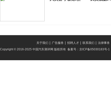
关于我们
广告服务
招聘人才
联系我们
法律事务
Copyright © 2016-2025 中国汽车测评网 版权所有 备案号：京ICP备05030183号-1