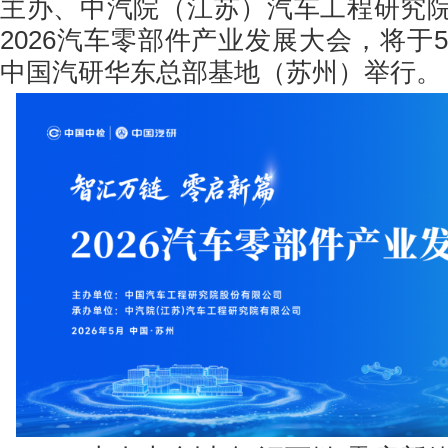
主办、中汽院（江苏）汽车工程研究
2026汽车零部件产业发展大会，将于5
中国汽研华东总部基地（苏州）举行。