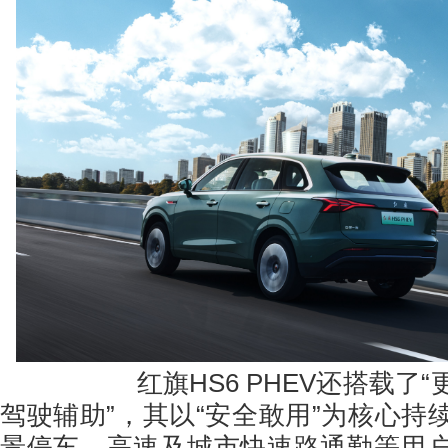
红旗HS6 PHEV还搭载了“
驾驶辅助”，其以“安全敢用”为核心持
景停车、高速及城市快速路通勤等用