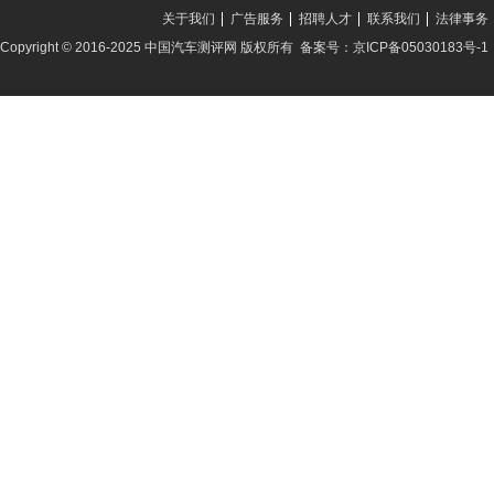
关于我们
广告服务
招聘人才
联系我们
法律事务
Copyright © 2016-2025 中国汽车测评网 版权所有 备案号：京ICP备05030183号-1