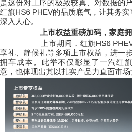
是这份对工序的极致较真、对数据的
红旗HS6 PHEV的品质底气，让其务实
深入人心。
上市权益重磅加码，家庭拥
上市期间，红旗HS6 PHEV
享礼、静候礼等多项上市权益，进一
拥车成本。此举不仅彰显了一汽红旗
意，也体现出其以扎实产品力直面市场