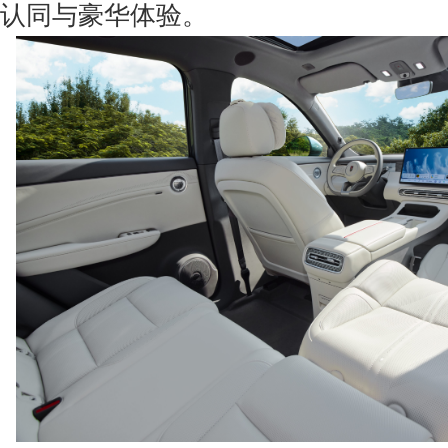
认同与豪华体验。