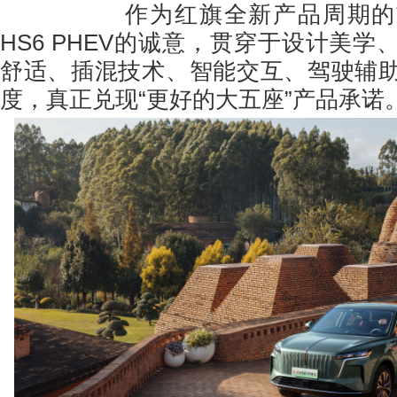
作为红旗全新产品周期的首
HS6 PHEV的诚意，贯穿于设计美
舒适、插混技术、智能交互、驾驶辅
度，真正兑现“更好的大五座”产品承诺