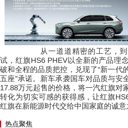
从一道道精密的工艺，到一
试，红旗HS6 PHEV以全新的产品
破和全程的品质把控，兑现了“新一代
五座”承诺。新车承袭国车对品质与安
17.88万元起售的价格，将一汽红旗
转化为切实可感的获得感，让红旗HS6
红旗在新能源时代交给中国家庭的诚意
热点聚焦