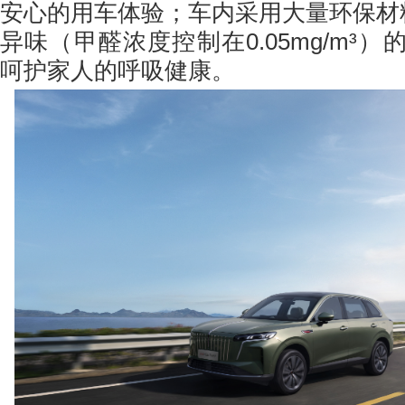
安心的用车体验；车内采用大量环保材料
异味（甲醛浓度控制在0.05mg/m³
呵护家人的呼吸健康。