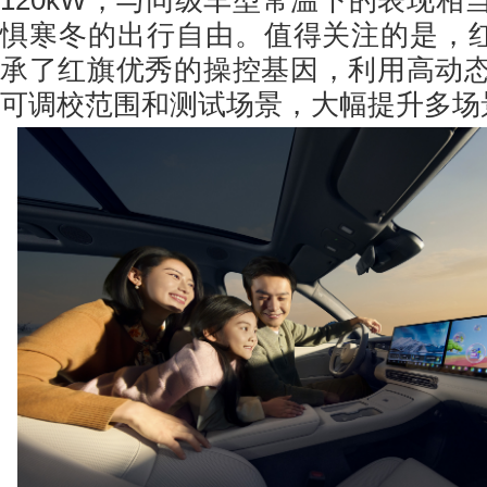
120kW，与同级车型常温下的表现相
惧寒冬的出行自由。值得关注的是，红旗
承了红旗优秀的操控基因，利用高动
可调校范围和测试场景，大幅提升多场