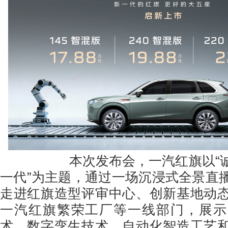
本次发布会，一汽红旗以“诚
一代”为主题，通过一场沉浸式全景直
走进红旗造型评审中心、创新基地动
一汽红旗繁荣工厂等一线部门，展示
术、数字孪生技术、自动化智造工艺