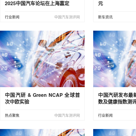
2025中国汽车论坛在上海嘉定
元
行业新闻
中国汽车测评网
新车资讯
中国汽研 & Green NCAP 全球首
中国汽研发布最
次中欧实验
数及健康指数测
热点聚焦
中国汽车测评网
行业新闻