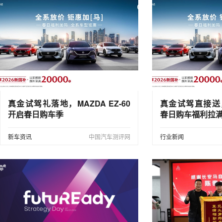
真金试驾礼落地，MAZDA EZ-60
真金试驾直接送，M
开启春日购车季
春日购车福利拉
新车资讯
中国汽车测评网
行业新闻