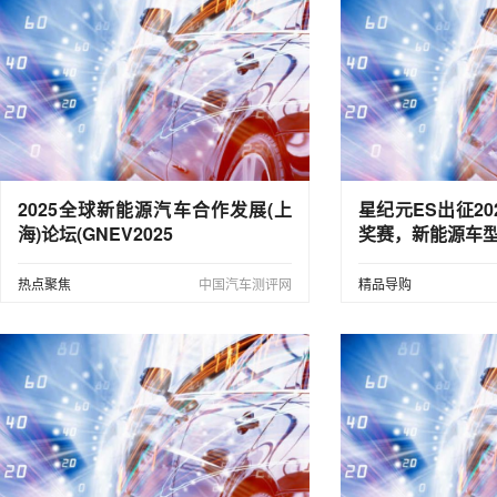
2025全球新能源汽车合作发展(上
星纪元ES出征20
海)论坛(GNEV2025
奖赛，新能源车
热点聚焦
中国汽车测评网
精品导购