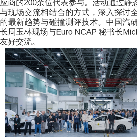
应商的200余位代表参与。活动通过静
与现场交流相结合的方式，深入探讨
的最新趋势与碰撞测评技术。中国汽
长周玉林现场与Euro NCAP 秘书长Michiel 
友好交流。