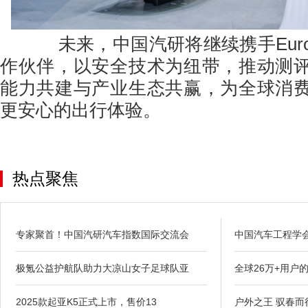
未来，中国汽研将继续携手Euro 
作伙伴，以安全技术为纽带，推动测
能力共建与产业生态共赢，为全球消
更安心的出行体验。
热点聚焦
专家聚首！中国汽研汽车指数国际交流会
中国汽车工程学
极氪公益护航队助力大凉山女子足球队亚
全球26万+用户
2025款起亚K5正式上市，售价13
户外之王 驭春而