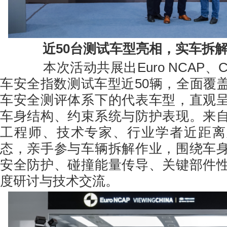
近50
台
测试
车型亮相，实车拆
本次活动共展出Euro NCAP、C-
车安全指数测试车型近50辆，全面覆
车安全测评体系下的代表车型，直观
车身结构、约束系统与防护表现。来
工程师、技术专家、行业学者近距离
态，亲手参与车辆拆解作业，围绕车
安全防护、碰撞能量传导、关键部件
度研讨与技术交流。