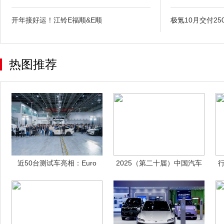
开年接好运！江铃E福顺&E顺
极氪10月交付25
热图推荐
近50台测试车亮相：Euro
2025（第二十届）中国汽车
NCA
金扳手奖