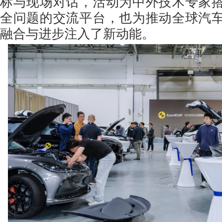
标与现场对话，活动为中外技术专家
全问题的交流平台，也为推动全球汽
融合与进步注入了新动能。