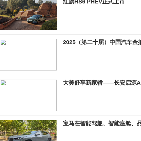
红旗HS6 PHEV正式上市
2025（第二十届）中国汽车金
大美舒享新家轿——长安启源A
宝马在智能驾趣、智能座舱、