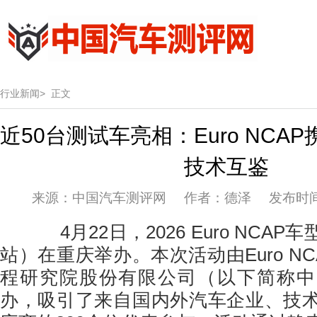
行业新闻>
正文
近50台测试车亮相：Euro NCA
技术互鉴
来源：中国汽车测评网 作者：德泽 发布时间：20
4月22日，2026 Euro NCA
站）在重庆举办。本次活动由Euro N
程研究院股份有限公司（以下简称中
办，吸引了来自国内外汽车企业、技