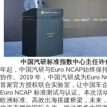
中国汽研标准指数中心主任许
年起，中国汽研与Euro NCAP始终
协作。2019 年，中国汽研成为Euro 
首家官方授权联合实验室，让中国车
Euro NCAP 标准测试与认证。本次
欧洲标准、高效出海搭建桥梁，未来