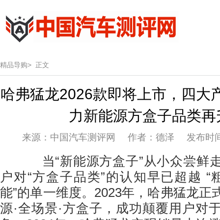
精品导购>
正文
哈弗猛龙2026款即将上市，四大
力新能源方盒子品类再
来源：中国汽车测评网 作者：德泽 发布时间：20
当“新能源方盒子”从小众尝鲜走
户对“方盒子品类”的认知早已超越 “
能”的单一维度。2023年，哈弗猛龙
源·全场景·方盒子，成功颠覆用户对