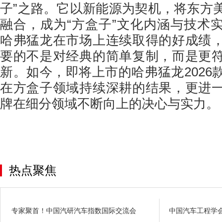
子”之路。它以新能源为契机，将东方
融合，成为“方盒子”文化内涵与技术
哈弗猛龙在市场上连续取得的好成绩
要的不是对经典的简单复制，而是更
新。如今，即将上市的哈弗猛龙2026
在方盒子领域持续深耕的结果，更进
牌在细分领域不断向上的决心与实力。
热点聚焦
专家聚首！中国汽研汽车指数国际交流会
中国汽车工程学