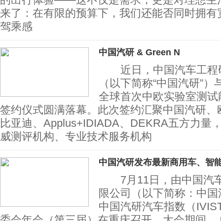
来了：在有限的预算下，我们还能否同时拥有
驾乘感
中国汽研 & Green N
近日，中国汽车工程研
（以下简称“中国汽研”）与欧
全球首次中欧实验室测试
签约仪式圆满落幕。此次签约汇聚中国汽研、欧盟G
比亚迪、Applus+IDIADA、DEKRA五方
威测评机构、专业技术服务机构
中国汽研发布最新商用车、智
7月11日，由中国汽
限公司（以下简称：中国汽
中国汽研汽车指数（IVISTA
委会年会（第三届）在重庆召开。大会期间，