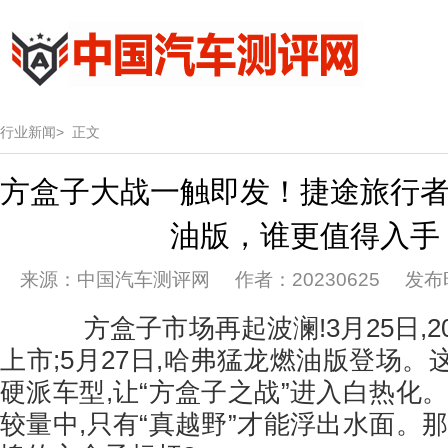
行业新闻>
正文
方盒子大战一触即发！捷途旅行者
油版，谁更值得入手
来源：中国汽车测评网 作者：20230625 发布时间：
方盒子市场再起波澜!3月25日,2
上市;5月27日,哈弗猛龙燃油版登场
硬派车型,让“方盒子之战”进入白热化
较量中,只有“真越野”才能浮出水面。